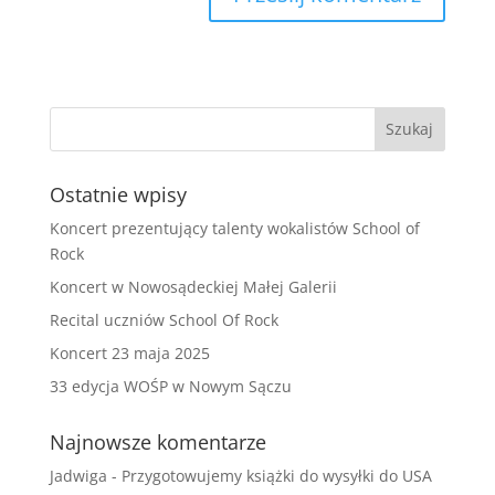
Ostatnie wpisy
Koncert prezentujący talenty wokalistów School of
Rock
Koncert w Nowosądeckiej Małej Galerii
Recital uczniów School Of Rock
Koncert 23 maja 2025
33 edycja WOŚP w Nowym Sączu
Najnowsze komentarze
Jadwiga
-
Przygotowujemy książki do wysyłki do USA