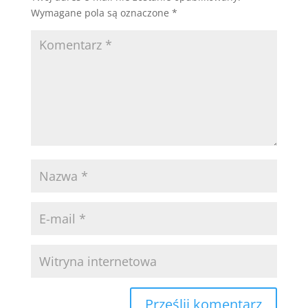
Wymagane pola są oznaczone
*