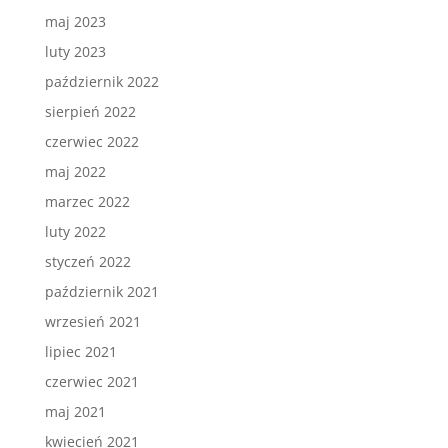
maj 2023
luty 2023
październik 2022
sierpień 2022
czerwiec 2022
maj 2022
marzec 2022
luty 2022
styczeń 2022
październik 2021
wrzesień 2021
lipiec 2021
czerwiec 2021
maj 2021
kwiecień 2021