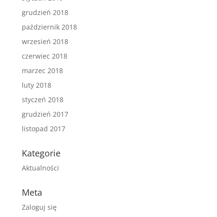
grudzień 2018
październik 2018
wrzesień 2018
czerwiec 2018
marzec 2018
luty 2018
styczeń 2018
grudzień 2017
listopad 2017
Kategorie
Aktualności
Meta
Zaloguj się