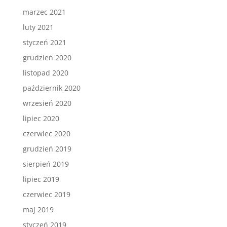
marzec 2021
luty 2021
styczeń 2021
grudzień 2020
listopad 2020
październik 2020
wrzesień 2020
lipiec 2020
czerwiec 2020
grudzień 2019
sierpień 2019
lipiec 2019
czerwiec 2019
maj 2019
styczeń 2019