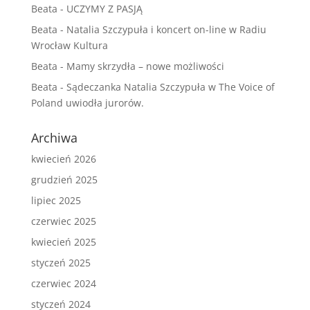
Beata
-
UCZYMY Z PASJĄ
Beata
-
Natalia Szczypuła i koncert on-line w Radiu
Wrocław Kultura
Beata
-
Mamy skrzydła – nowe możliwości
Beata
-
Sądeczanka Natalia Szczypuła w The Voice of
Poland uwiodła jurorów.
Archiwa
kwiecień 2026
grudzień 2025
lipiec 2025
czerwiec 2025
kwiecień 2025
styczeń 2025
czerwiec 2024
styczeń 2024